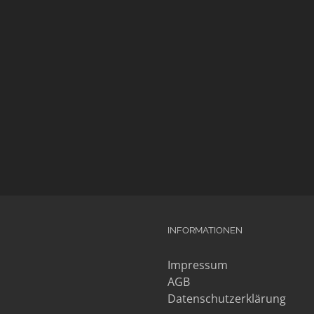
INFORMATIONEN
Impressum
AGB
Datenschutzerklärung