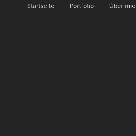
Startseite
Portfolio
Über mic
ts