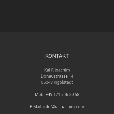
KONTAKT
Kai R Joachim
Donaustrasse 14
85049 Ingolstadt
Mob: +49 171 746 50 58
E-Mail: info@kaijoachim.com